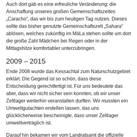
Auch dort gab es eine erfreuliche Veränderung: die
Anschaffung unseres großen Gemeinschaftszeltes
„Caracho“, das wir bis zum heutigen Tag nutzen. Dieses
sollte das bisher genutzte Gemeinschaftszelt „Sahara“
ablösen, welches zukünftig im MäLa stehen sollte um dort
die große Zahl Mädchen bei Regen oder in der
Mittagshitze komfortabler unterzubringen.
2009 – 2015
Ende 2008 wurde das Kessachtal zum Naturschutzgebiet
erklärt. Die Gegend ist so schön, dass diese
Entscheidung gerechtfertigt ist. Für uns bedeutete das
aber, dass wir nicht sicher sein konnten, ob wir unser
Zeltlager weiterhin veranstalten durften. Wir mussten ein
Umweltgutachten erstellen lassen, das uns
glücklicherweise bescheinigte, dass unser Zeltlager
umweltverträglich ist.
Darauf hin bekamen wir vom Landratsamt die offizielle