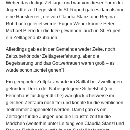
Weber das dortige Zeltlager und war von dieser Form der
Jugendfreizeit begeistert. In St. Rupert gab es damals nur
eine Hausfreizeit, die von Claudia Stanzl und Regina
Rohrbach geleitet wurde. Eugen Weber konnte Peter-
Michael Pierro für die Idee gewinnen, auch in St. Rupert
ein Zeltlager aufzubauen.
Allerdings gab es in der Gemeinde weder Zelte, noch
Zeltzubehör oder Zeltlagererfahrung, aber die
Begeisterung und das Gottvertrauen waren groß – es
würde schon „schief gehen“!
Ein geeigneter Zeltplatz wurde im Salltal bei Zweiflingen
gefunden. Der in der Nähe gelegene Schießhof (ein
Ferienhaus für Jugendliche) war glücklicherweise im
gleichen Zeitraum noch frei und konnte für die weiblichen
Teilnehmer angemietet werden. Damit gab es ein
Zeltlager für die Jungen und die Hausfreizeit für die
Mädchen (weiterhin unter Leitung von Claudia Stanzl und