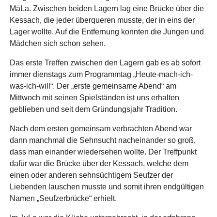
MäLa. Zwischen beiden Lagern lag eine Brücke über die
Kessach, die jeder überqueren musste, der in eins der
Lager wollte. Auf die Entfernung konnten die Jungen und
Mädchen sich schon sehen.
Das erste Treffen zwischen den Lagern gab es ab sofort
immer dienstags zum Programmtag „Heute-mach-ich-
was-ich-will“. Der „erste gemeinsame Abend“ am
Mittwoch mit seinen Spielständen ist uns erhalten
geblieben und seit dem Gründungsjahr Tradition.
Nach dem ersten gemeinsam verbrachten Abend war
dann manchmal die Sehnsucht nacheinander so groß,
dass man einander wiedersehen wollte. Der Treffpunkt
dafür war die Brücke über der Kessach, welche dem
einen oder anderen sehnsüchtigem Seufzer der
Liebenden lauschen musste und somit ihren endgültigen
Namen „Seufzerbrücke“ erhielt.