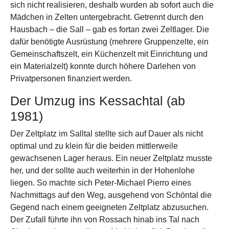
sich nicht realisieren, deshalb wurden ab sofort auch die
Mädchen in Zelten untergebracht. Getrennt durch den
Hausbach – die Sall – gab es fortan zwei Zeltlager. Die
dafür benötigte Ausrüstung (mehrere Gruppenzelte, ein
Gemeinschaftszelt, ein Küchenzelt mit Einrichtung und
ein Materialzelt) konnte durch höhere Darlehen von
Privatpersonen finanziert werden.
Der Umzug ins Kessachtal (ab
1981)
Der Zeltplatz im Salltal stellte sich auf Dauer als nicht
optimal und zu klein für die beiden mittlerweile
gewachsenen Lager heraus. Ein neuer Zeltplatz musste
her, und der sollte auch weiterhin in der Hohenlohe
liegen. So machte sich Peter-Michael Pierro eines
Nachmittags auf den Weg, ausgehend von Schöntal die
Gegend nach einem geeigneten Zeltplatz abzusuchen.
Der Zufall führte ihn von Rossach hinab ins Tal nach