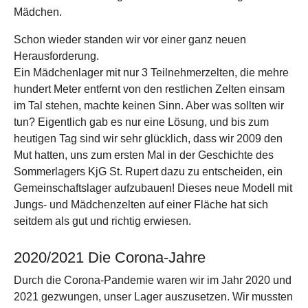
Mädchen.
Schon wieder standen wir vor einer ganz neuen
Herausforderung.
Ein Mädchenlager mit nur 3 Teilnehmerzelten, die mehre
hundert Meter entfernt von den restlichen Zelten einsam
im Tal stehen, machte keinen Sinn. Aber was sollten wir
tun? Eigentlich gab es nur eine Lösung, und bis zum
heutigen Tag sind wir sehr glücklich, dass wir 2009 den
Mut hatten, uns zum ersten Mal in der Geschichte des
Sommerlagers KjG St. Rupert dazu zu entscheiden, ein
Gemeinschaftslager aufzubauen! Dieses neue Modell mit
Jungs- und Mädchenzelten auf einer Fläche hat sich
seitdem als gut und richtig erwiesen.
2020/2021 Die Corona-Jahre
Durch die Corona-Pandemie waren wir im Jahr 2020 und
2021 gezwungen, unser Lager auszusetzen. Wir mussten